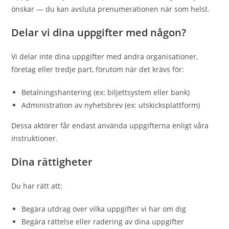
önskar — du kan avsluta prenumerationen när som helst.
Delar vi dina uppgifter med någon?
Vi delar inte dina uppgifter med andra organisationer,
företag eller tredje part, förutom när det krävs för:
Betalningshantering (ex: biljettsystem eller bank)
Administration av nyhetsbrev (ex: utskicksplattform)
Dessa aktörer får endast använda uppgifterna enligt våra
instruktioner.
Dina rättigheter
Du har rätt att:
Begära utdrag över vilka uppgifter vi har om dig
Begära rättelse eller radering av dina uppgifter