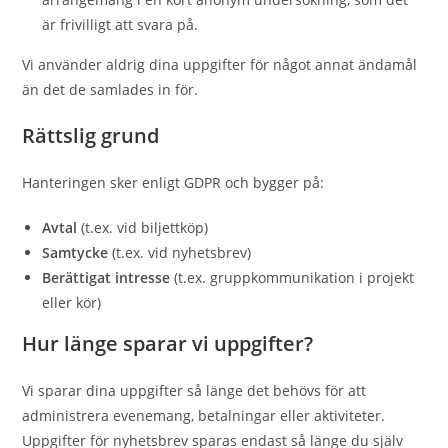
är frivilligt att svara på.
Vi använder aldrig dina uppgifter för något annat ändamål
än det de samlades in för.
Rättslig grund
Hanteringen sker enligt GDPR och bygger på:
Avtal
(t.ex. vid biljettköp)
Samtycke
(t.ex. vid nyhetsbrev)
Berättigat intresse
(t.ex. gruppkommunikation i projekt
eller kör)
Hur länge sparar vi uppgifter?
Vi sparar dina uppgifter så länge det behövs för att
administrera evenemang, betalningar eller aktiviteter.
Uppgifter för nyhetsbrev sparas endast så länge du själv