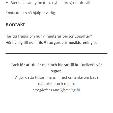
Återkalla samtycke (t.ex. nyhetsbrev) när du vill
Kontakta oss så hjälper vi dig.
Kontakt
Har du frågor om hur vi hanterar personuppgifter?
Hör av dig till oss:
info@storgardensmusikforening.se
Tack för att du är med och bidrar till kulturlivet i vår
region.
Vi gör detta tillsammans – med omtanke om både
människor och musik.
Storgårdens Musikförening