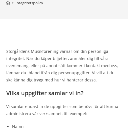
>
Integritetspolicy
Storgårdens Musikförening värnar om din personliga
integritet. När du köper biljetter, anmäler dig till våra
evenemang, eller på annat sätt kommer i kontakt med oss,
lämnar du ibland ifrån dig personuppgifter. Vi vill att du
ska känna dig trygg med hur vi hanterar dessa.
Vilka uppgifter samlar vi in?
Vi samlar endast in de uppgifter som behövs för att kunna
administrera vår verksamhet, till exempel:
Namn